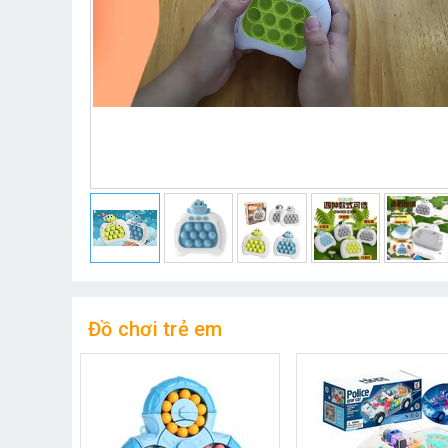
Đồ chơi trẻ em