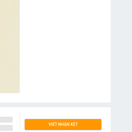
VIẾT NHẬN XÉT