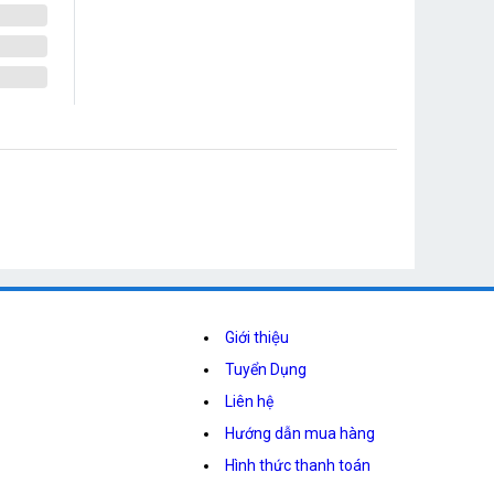
Giới thiệu
Tuyển Dụng
Liên hệ
Hướng dẫn mua hàng
Hình thức thanh toán