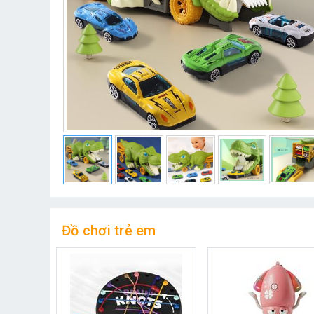
Đồ chơi trẻ em