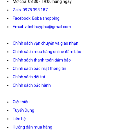
Mở cửa: 08:30 - 19:00 hàng ngày
Zalo: 0978.393.187
Facebook: Boba shopping
Email: vitinhhuyphu@gmail.com
Chính sách vận chuyển và giao nhận
Chính sách mua hàng online đảm bảo
Chính sách thanh toán đảm bảo
Chính sách bảo mật thông tin
Chính sách đổi trả
Chính sách bảo hành
Giới thiệu
Tuyển Dụng
Liên hệ
Hướng dẫn mua hàng