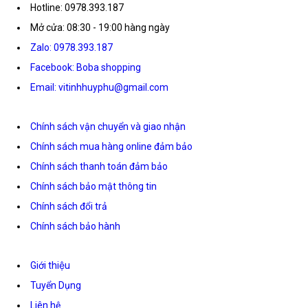
Hotline: 0978.393.187
Mở cửa: 08:30 - 19:00 hàng ngày
Zalo: 0978.393.187
Facebook: Boba shopping
Email: vitinhhuyphu@gmail.com
Chính sách vận chuyển và giao nhận
Chính sách mua hàng online đảm bảo
Chính sách thanh toán đảm bảo
Chính sách bảo mật thông tin
Chính sách đổi trả
Chính sách bảo hành
Giới thiệu
Tuyển Dụng
Liên hệ