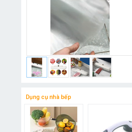
Dụng cụ nhà bếp