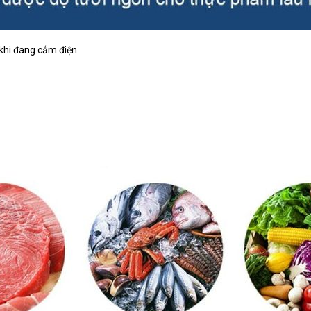
khi đang cắm điện