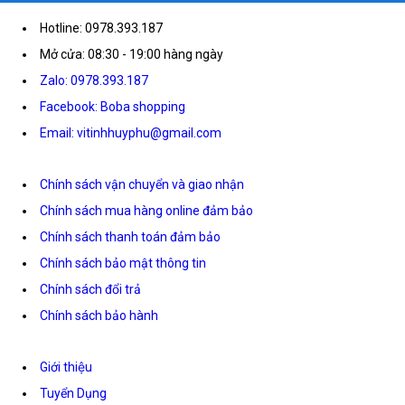
Hotline: 0978.393.187
Mở cửa: 08:30 - 19:00 hàng ngày
Zalo: 0978.393.187
Facebook: Boba shopping
Email: vitinhhuyphu@gmail.com
Chính sách vận chuyển và giao nhận
Chính sách mua hàng online đảm bảo
Chính sách thanh toán đảm bảo
Chính sách bảo mật thông tin
Chính sách đổi trả
Chính sách bảo hành
Giới thiệu
Tuyển Dụng