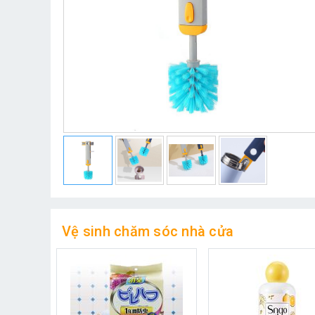
Vệ sinh chăm sóc nhà cửa