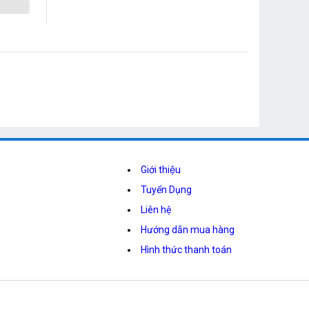
Giới thiệu
Tuyển Dụng
Liên hệ
Hướng dẫn mua hàng
Hình thức thanh toán