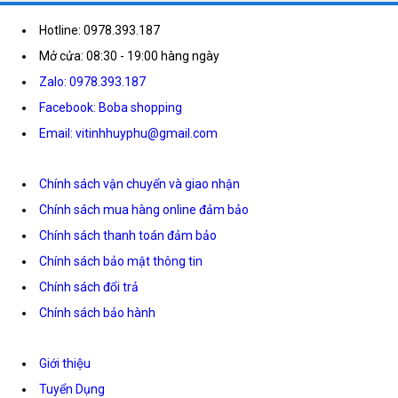
Hotline: 0978.393.187
Mở cửa: 08:30 - 19:00 hàng ngày
Zalo: 0978.393.187
Facebook: Boba shopping
Email: vitinhhuyphu@gmail.com
Chính sách vận chuyển và giao nhận
Chính sách mua hàng online đảm bảo
Chính sách thanh toán đảm bảo
Chính sách bảo mật thông tin
Chính sách đổi trả
Chính sách bảo hành
Giới thiệu
Tuyển Dụng