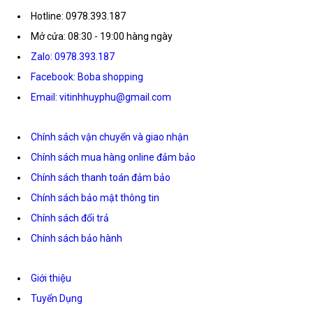
Hotline: 0978.393.187
Mở cửa: 08:30 - 19:00 hàng ngày
Zalo: 0978.393.187
Facebook: Boba shopping
Email: vitinhhuyphu@gmail.com
Chính sách vận chuyển và giao nhận
Chính sách mua hàng online đảm bảo
Chính sách thanh toán đảm bảo
Chính sách bảo mật thông tin
Chính sách đổi trả
Chính sách bảo hành
Giới thiệu
Tuyển Dụng