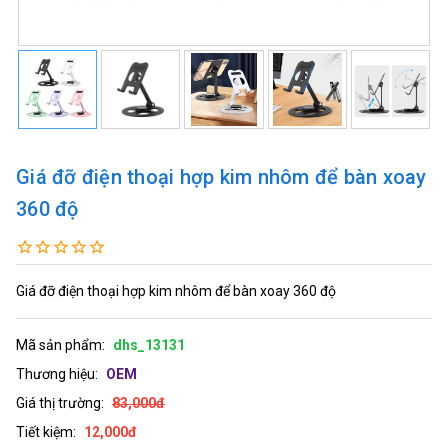
Giá đỡ điện thoại hợp kim nhôm để bàn xoay
360 độ
Giá đỡ điện thoại hợp kim nhôm để bàn xoay 360 độ
Mã sản phẩm:
dhs_13131
Thương hiệu:
OEM
Giá thị trường:
83,000đ
Tiết kiệm:
12,000đ