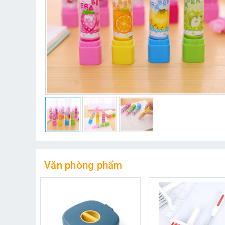
Văn phòng phẩm