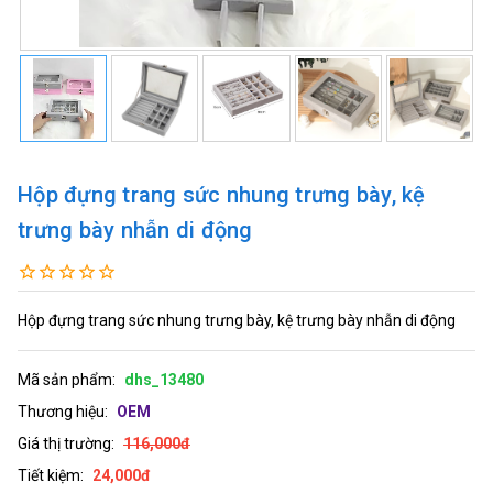
Hộp đựng trang sức nhung trưng bày, kệ
trưng bày nhẫn di động
Hộp đựng trang sức nhung trưng bày, kệ trưng bày nhẫn di động
Mã sản phẩm:
dhs_13480
Thương hiệu:
OEM
Giá thị trường:
116,000đ
Tiết kiệm:
24,000đ