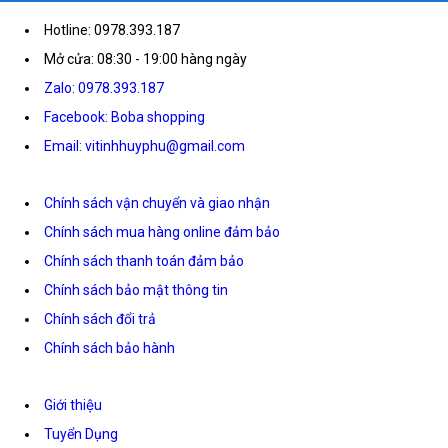
Hotline: 0978.393.187
Mở cửa: 08:30 - 19:00 hàng ngày
Zalo: 0978.393.187
Facebook: Boba shopping
Email: vitinhhuyphu@gmail.com
Chính sách vận chuyển và giao nhận
Chính sách mua hàng online đảm bảo
Chính sách thanh toán đảm bảo
Chính sách bảo mật thông tin
Chính sách đổi trả
Chính sách bảo hành
Giới thiệu
Tuyển Dụng