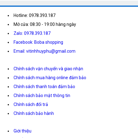
Hotline: 0978.393.187
Mở cửa: 08:30 - 19:00 hàng ngày
Zalo: 0978.393.187
Facebook: Boba shopping
Email: vitinhhuyphu@gmail.com
Chính sách vận chuyển và giao nhận
Chính sách mua hàng online đảm bảo
Chính sách thanh toán đảm bảo
Chính sách bảo mật thông tin
Chính sách đổi trả
Chính sách bảo hành
Giới thiệu