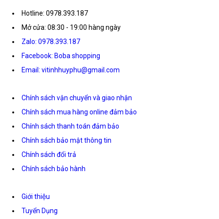
Hotline: 0978.393.187
Mở cửa: 08:30 - 19:00 hàng ngày
Zalo: 0978.393.187
Facebook: Boba shopping
Email: vitinhhuyphu@gmail.com
Chính sách vận chuyển và giao nhận
Chính sách mua hàng online đảm bảo
Chính sách thanh toán đảm bảo
Chính sách bảo mật thông tin
Chính sách đổi trả
Chính sách bảo hành
Giới thiệu
Tuyển Dụng