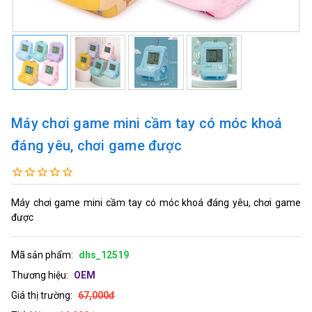
Máy chơi game mini cầm tay có móc khoá
đáng yêu, chơi game được
Máy chơi game mini cầm tay có móc khoá đáng yêu, chơi game
được
Mã sản phẩm:
dhs_12519
Thương hiệu:
OEM
Giá thị trường:
67,000đ