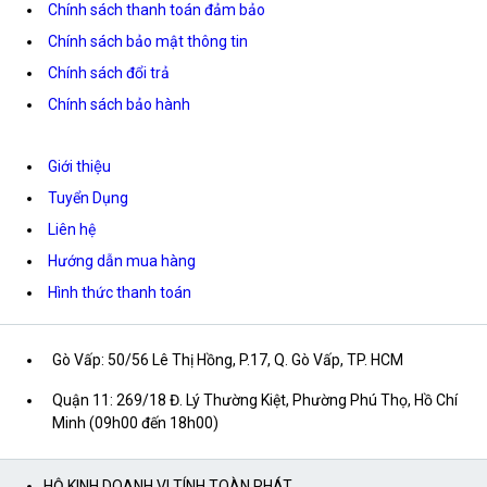
Chính sách thanh toán đảm bảo
Chính sách bảo mật thông tin
Chính sách đổi trả
Chính sách bảo hành
Giới thiệu
Tuyển Dụng
Liên hệ
Hướng dẫn mua hàng
Hình thức thanh toán
Gò Vấp: 50/56 Lê Thị Hồng, P.17, Q. Gò Vấp, TP. HCM
Quận 11: 269/18 Đ. Lý Thường Kiệt, Phường Phú Thọ, Hồ Chí
Minh (09h00 đến 18h00)
HỘ KINH DOANH VI TÍNH TOÀN PHÁT