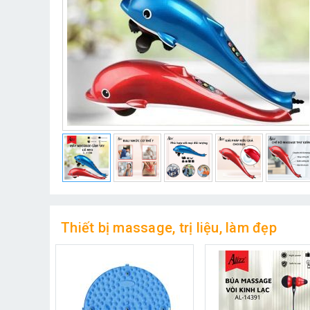
Thiết bị massage, trị liệu, làm đẹp