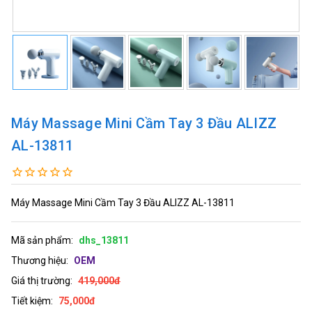
Máy Massage Mini Cầm Tay 3 Đầu ALIZZ
AL-13811
Máy Massage Mini Cầm Tay 3 Đầu ALIZZ AL-13811
Mã sản phẩm:
dhs_13811
Thương hiệu:
OEM
Giá thị trường:
419,000đ
Tiết kiệm:
75,000đ