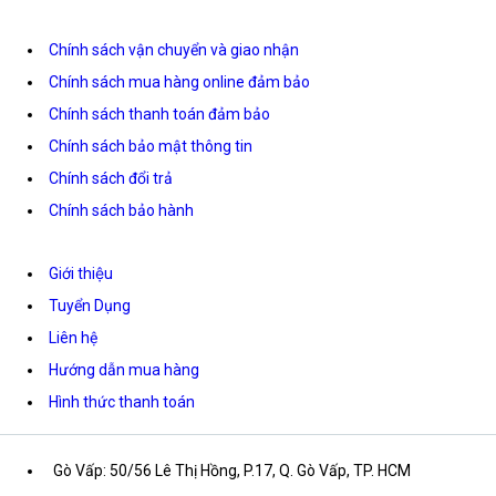
Chính sách vận chuyển và giao nhận
Chính sách mua hàng online đảm bảo
Chính sách thanh toán đảm bảo
Chính sách bảo mật thông tin
Chính sách đổi trả
Chính sách bảo hành
Giới thiệu
Tuyển Dụng
Liên hệ
Hướng dẫn mua hàng
Hình thức thanh toán
Gò Vấp: 50/56 Lê Thị Hồng, P.17, Q. Gò Vấp, TP. HCM