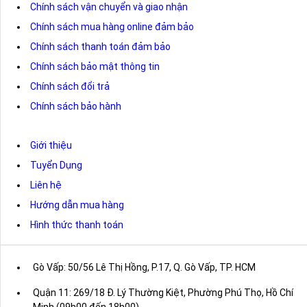
Chính sách vận chuyển và giao nhận
Chính sách mua hàng online đảm bảo
Chính sách thanh toán đảm bảo
Chính sách bảo mật thông tin
Chính sách đổi trả
Chính sách bảo hành
Giới thiệu
Tuyển Dụng
Liên hệ
Hướng dẫn mua hàng
Hình thức thanh toán
Gò Vấp: 50/56 Lê Thị Hồng, P.17, Q. Gò Vấp, TP. HCM
Quận 11: 269/18 Đ. Lý Thường Kiệt, Phường Phú Thọ, Hồ Chí
Minh (09h00 đến 18h00)