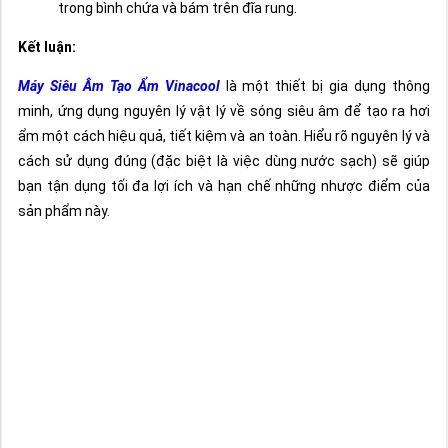
trong bình chứa và bám trên đĩa rung.
Kết luận:
Máy Siêu Âm Tạo Ẩm Vinacool
là một thiết bị gia dụng thông
minh, ứng dụng nguyên lý vật lý về sóng siêu âm để tạo ra hơi
ẩm một cách hiệu quả, tiết kiệm và an toàn. Hiểu rõ nguyên lý và
cách sử dụng đúng (đặc biệt là việc dùng nước sạch) sẽ giúp
bạn tận dụng tối đa lợi ích và hạn chế những nhược điểm của
sản phẩm này.