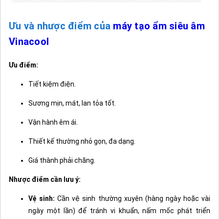
Ưu và nhược điểm của
máy tạo ẩm siêu âm
Vinacool
Ưu điểm:
Tiết kiệm điện.
Sương mịn, mát, lan tỏa tốt.
Vận hành êm ái.
Thiết kế thường nhỏ gọn, đa dạng.
Giá thành phải chăng.
Nhược điểm cần lưu ý:
Vệ sinh:
Cần vệ sinh thường xuyên (hàng ngày hoặc vài
ngày một lần) để tránh vi khuẩn, nấm mốc phát triển