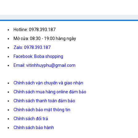
Hotline: 0978.393.187
Mở cửa: 08:30 - 19:00 hàng ngày
Zalo: 0978.393.187
Facebook: Boba shopping
Email: vitinhhuyphu@gmail.com
Chính sách vận chuyển và giao nhận
Chính sách mua hàng online đảm bảo
Chính sách thanh toán đảm bảo
Chính sách bảo mật thông tin
Chính sách đổi trả
Chính sách bảo hành