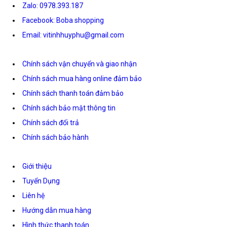
Zalo: 0978.393.187
Facebook: Boba shopping
Email: vitinhhuyphu@gmail.com
Chính sách vận chuyển và giao nhận
Chính sách mua hàng online đảm bảo
Chính sách thanh toán đảm bảo
Chính sách bảo mật thông tin
Chính sách đổi trả
Chính sách bảo hành
Giới thiệu
Tuyển Dụng
Liên hệ
Hướng dẫn mua hàng
Hình thức thanh toán