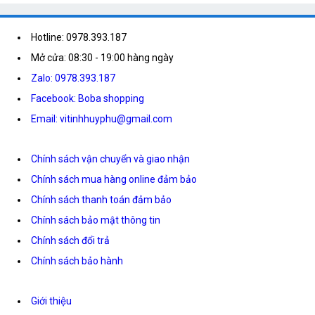
Hotline: 0978.393.187
Mở cửa: 08:30 - 19:00 hàng ngày
Zalo: 0978.393.187
Facebook: Boba shopping
Email: vitinhhuyphu@gmail.com
Chính sách vận chuyển và giao nhận
Chính sách mua hàng online đảm bảo
Chính sách thanh toán đảm bảo
Chính sách bảo mật thông tin
Chính sách đổi trả
Chính sách bảo hành
Giới thiệu