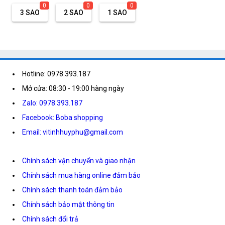
0
0
0
3 SAO
2 SAO
1 SAO
Hotline: 0978.393.187
Mở cửa: 08:30 - 19:00 hàng ngày
Zalo: 0978.393.187
Facebook: Boba shopping
Email: vitinhhuyphu@gmail.com
Chính sách vận chuyển và giao nhận
Chính sách mua hàng online đảm bảo
Chính sách thanh toán đảm bảo
Chính sách bảo mật thông tin
Chính sách đổi trả