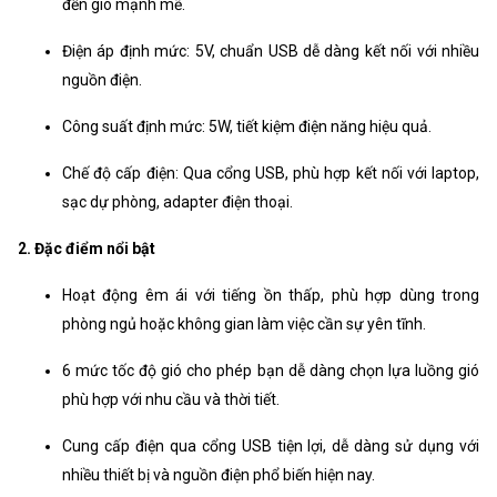
đến gió mạnh mẽ.
Điện áp định mức: 5V, chuẩn USB dễ dàng kết nối với nhiều
nguồn điện.
Công suất định mức: 5W, tiết kiệm điện năng hiệu quả.
Chế độ cấp điện: Qua cổng USB, phù hợp kết nối với laptop,
sạc dự phòng, adapter điện thoại.
2. Đặc điểm nổi bật
Hoạt động êm ái với tiếng ồn thấp, phù hợp dùng trong
phòng ngủ hoặc không gian làm việc cần sự yên tĩnh.
6 mức tốc độ gió cho phép bạn dễ dàng chọn lựa luồng gió
phù hợp với nhu cầu và thời tiết.
Cung cấp điện qua cổng USB tiện lợi, dễ dàng sử dụng với
nhiều thiết bị và nguồn điện phổ biến hiện nay.