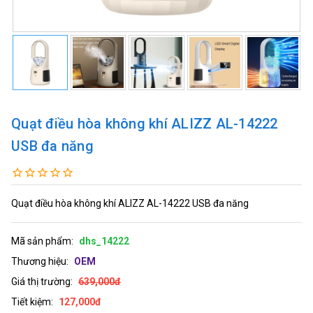
Quạt điều hòa không khí ALIZZ AL-14222
USB đa năng
Quạt điều hòa không khí ALIZZ AL-14222 USB đa năng
Mã sản phẩm:
dhs_14222
Thương hiệu:
OEM
Giá thị trường:
639,000đ
Tiết kiệm:
127,000đ