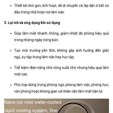
Thiết kế nhỏ gọn, linh hoạt, dễ di chuyển và lắp đặt ở bất cứ
đâu trong nhà hoặc nơi làm việc.
3. Lợi ích và ứng dụng khi sử dụng
Giúp làm mát nhanh chóng, giảm nhiệt độ phòng hiệu quả
trong những ngày nóng bức.
Tạo môi trường yên tĩnh, không gây ảnh hưởng đến giấc
ngủ, sự tập trung làm việc hay học tập.
Tiết kiệm điện năng nhờ công suất nhỏ nhưng hiệu quả làm
mát cao.
Phù hợp dùng trong phòng ngủ, phòng làm việc, phòng học,
văn phòng hoặc không gian cá nhân cần làm mát tiện lợi.