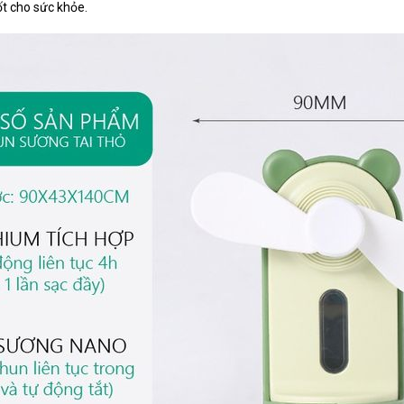
ốt cho sức khỏe.