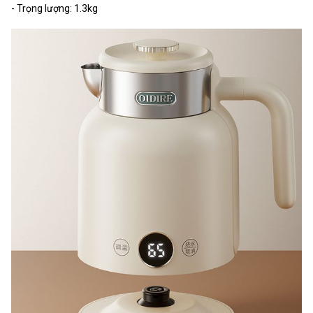
- Trọng lượng: 1.3kg