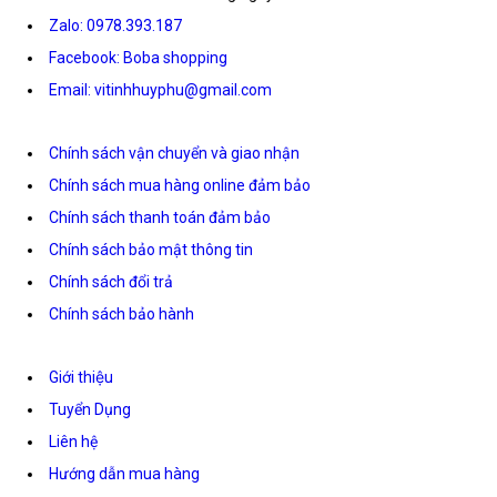
Zalo: 0978.393.187
Facebook: Boba shopping
Email: vitinhhuyphu@gmail.com
Chính sách vận chuyển và giao nhận
Chính sách mua hàng online đảm bảo
Chính sách thanh toán đảm bảo
Chính sách bảo mật thông tin
Chính sách đổi trả
Chính sách bảo hành
Giới thiệu
Tuyển Dụng
Liên hệ
Hướng dẫn mua hàng