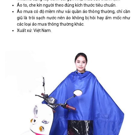
Áo to, che kín người theo đúng kích thước tiêu chuẩn.
Áo mưa có độ mềm như vải quần áo thông thường, chỉ cần
giũ là trôi sạch nước nên áo không bị hôi hay ẩm mốc như
các loại áo mưa thông thường khác.
Xuất xứ: Việt Nam.