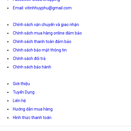
Email: vitinhhuyphu@gmail.com
Chính sách vận chuyển và giao nhận
Chính sách mua hàng online đảm bảo
Chính sách thanh toán đảm bảo
Chính sách bảo mật thông tin
Chính sách đổi trả
Chính sách bảo hành
Giới thiệu
Tuyển Dụng
Liên hệ
Hướng dẫn mua hàng
Hình thức thanh toán