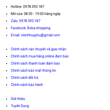
Hotline: 0978.393.187
Mở cửa: 08:30 - 19:00 hàng ngày
Zalo: 0978.393.187
Facebook: Boba shopping
Email: vitinhhuyphu@gmail.com
Chính sách vận chuyển và giao nhận
Chính sách mua hàng online đảm bảo
Chính sách thanh toán đảm bảo
Chính sách bảo mật thông tin
Chính sách đổi trả
Chính sách bảo hành
Giới thiệu
Tuyển Dụng