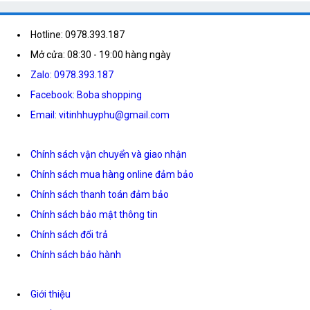
Hotline: 0978.393.187
Mở cửa: 08:30 - 19:00 hàng ngày
Zalo: 0978.393.187
Facebook: Boba shopping
Email: vitinhhuyphu@gmail.com
Chính sách vận chuyển và giao nhận
Chính sách mua hàng online đảm bảo
Chính sách thanh toán đảm bảo
Chính sách bảo mật thông tin
Chính sách đổi trả
Chính sách bảo hành
Giới thiệu