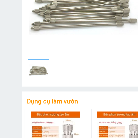
Dụng cụ làm vườn