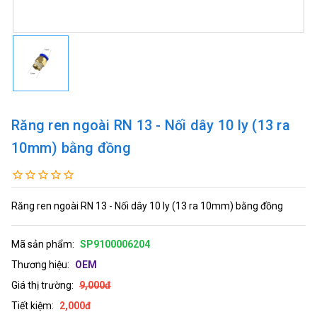
Răng ren ngoài RN 13 - Nối dây 10 ly (13 ra
10mm) bằng đồng
Răng ren ngoài RN 13 - Nối dây 10 ly (13 ra 10mm) bằng đồng
Mã sản phẩm:
SP9100006204
Thương hiệu:
OEM
Giá thị trường:
9,000đ
Tiết kiệm:
2,000đ