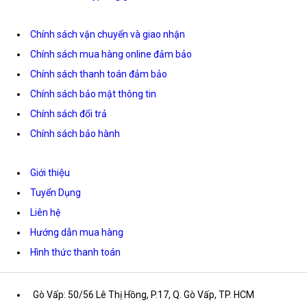
Chính sách vận chuyển và giao nhận
Chính sách mua hàng online đảm bảo
Chính sách thanh toán đảm bảo
Chính sách bảo mật thông tin
Chính sách đổi trả
Chính sách bảo hành
Giới thiệu
Tuyển Dụng
Liên hệ
Hướng dẫn mua hàng
Hình thức thanh toán
Gò Vấp: 50/56 Lê Thị Hồng, P.17, Q. Gò Vấp, TP. HCM