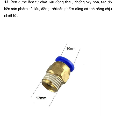
13
Ren được làm từ chất liệu đồng thau, chống oxy hóa, tạo độ
bền sản phẩm dài lâu, đồng thời sản phẩm cũng có khả năng chịu
nhiệt tốt.