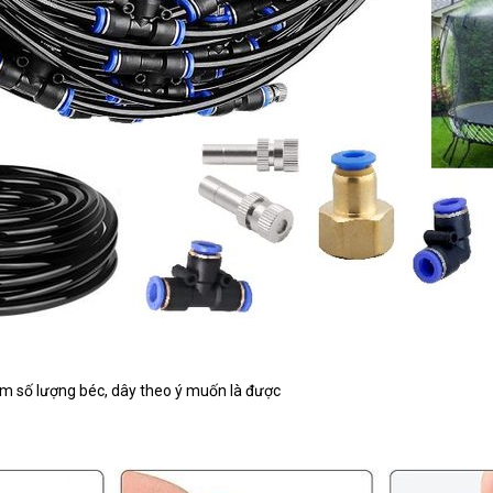
m số lượng béc, dây theo ý muốn là được