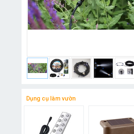
Dụng cụ làm vườn