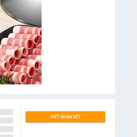
VIẾT NHẬN XÉT