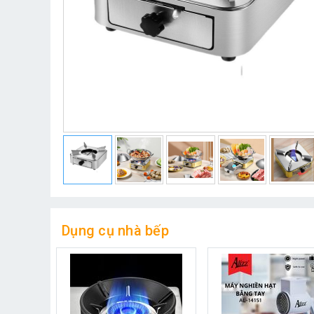
Dụng cụ nhà bếp