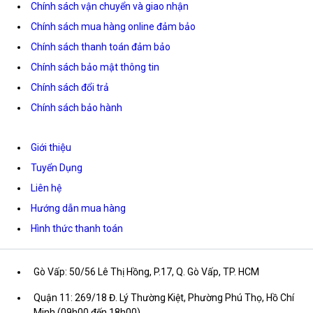
Chính sách vận chuyển và giao nhận
Chính sách mua hàng online đảm bảo
Chính sách thanh toán đảm bảo
Chính sách bảo mật thông tin
Chính sách đổi trả
Chính sách bảo hành
Giới thiệu
Tuyển Dụng
Liên hệ
Hướng dẫn mua hàng
Hình thức thanh toán
Gò Vấp: 50/56 Lê Thị Hồng, P.17, Q. Gò Vấp, TP. HCM
Quận 11: 269/18 Đ. Lý Thường Kiệt, Phường Phú Thọ, Hồ Chí
Minh (09h00 đến 18h00)