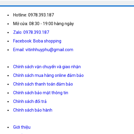
Hotline: 0978.393.187
Mở cửa: 08:30 - 19:00 hàng ngày
Zalo: 0978.393.187
Facebook: Boba shopping
Email: vitinhhuyphu@gmail.com
Chính sách vận chuyển và giao nhận
Chính sách mua hàng online đảm bảo
Chính sách thanh toán đảm bảo
Chính sách bảo mật thông tin
Chính sách đổi trả
Chính sách bảo hành
Giới thiệu