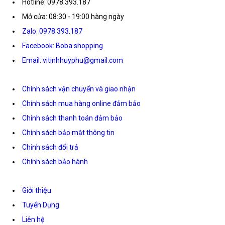
Hotline: 0978.393.187
Mở cửa: 08:30 - 19:00 hàng ngày
Zalo: 0978.393.187
Facebook: Boba shopping
Email: vitinhhuyphu@gmail.com
Chính sách vận chuyển và giao nhận
Chính sách mua hàng online đảm bảo
Chính sách thanh toán đảm bảo
Chính sách bảo mật thông tin
Chính sách đổi trả
Chính sách bảo hành
Giới thiệu
Tuyển Dụng
Liên hệ