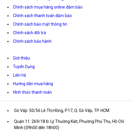
Chính sách mua hàng online đảm bảo
Chính sách thanh toán đảm bảo
Chính sách bảo mật thông tin
Chính sách đổi trả
Chính sách bảo hành
Giới thiệu
Tuyển Dụng
Liên hệ
Hướng dẫn mua hàng
Hình thức thanh toán
Gò Vấp: 50/56 Lê Thị Hồng, P.17, Q. Gò Vấp, TP. HCM
Quận 11: 269/18 Đ. Lý Thường Kiệt, Phường Phú Thọ, Hồ Chí
Minh (09h00 đến 18h00)