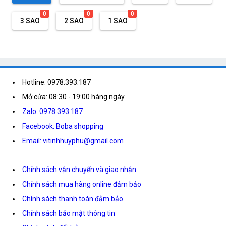
0
0
0
3 SAO
2 SAO
1 SAO
Hotline: 0978.393.187
Mở cửa: 08:30 - 19:00 hàng ngày
Zalo: 0978.393.187
Facebook: Boba shopping
Email: vitinhhuyphu@gmail.com
Chính sách vận chuyển và giao nhận
Chính sách mua hàng online đảm bảo
Chính sách thanh toán đảm bảo
Chính sách bảo mật thông tin