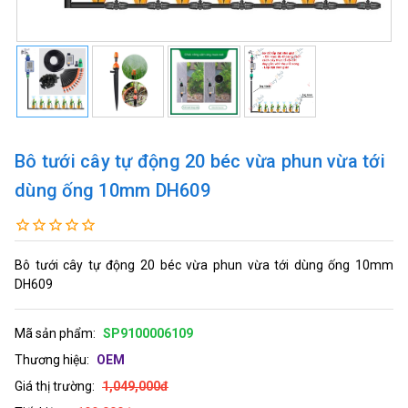
Bô tưới cây tự động 20 béc vừa phun vừa tới
dùng ống 10mm DH609
Bô tưới cây tự động 20 béc vừa phun vừa tới dùng ống 10mm
DH609
Mã sản phẩm:
SP9100006109
Thương hiệu:
OEM
Giá thị trường:
1,049,000đ