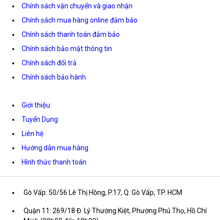
Chính sách vận chuyển và giao nhận
Chính sách mua hàng online đảm bảo
Chính sách thanh toán đảm bảo
Chính sách bảo mật thông tin
Chính sách đổi trả
Chính sách bảo hành
Giới thiệu
Tuyển Dụng
Liên hệ
Hướng dẫn mua hàng
Hình thức thanh toán
Gò Vấp: 50/56 Lê Thị Hồng, P.17, Q. Gò Vấp, TP. HCM
Quận 11: 269/18 Đ. Lý Thường Kiệt, Phường Phú Thọ, Hồ Chí