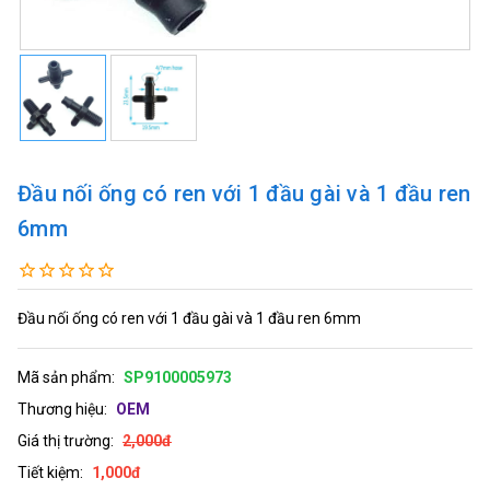
Đầu nối ống có ren với 1 đầu gài và 1 đầu ren
6mm
Đầu nối ống có ren với 1 đầu gài và 1 đầu ren 6mm
Mã sản phẩm:
SP9100005973
Thương hiệu:
OEM
Giá thị trường:
2,000đ
Tiết kiệm:
1,000đ