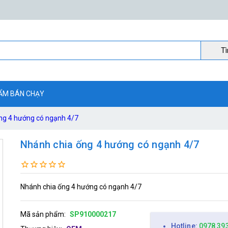
Ti
ẨM BÁN CHẠY
ng 4 hướng có ngạnh 4/7
Nhánh chia ống 4 hướng có ngạnh 4/7
Nhánh chia ống 4 hướng có ngạnh 4/7
Mã sản phẩm:
SP910000217
Hotline:
0978 39