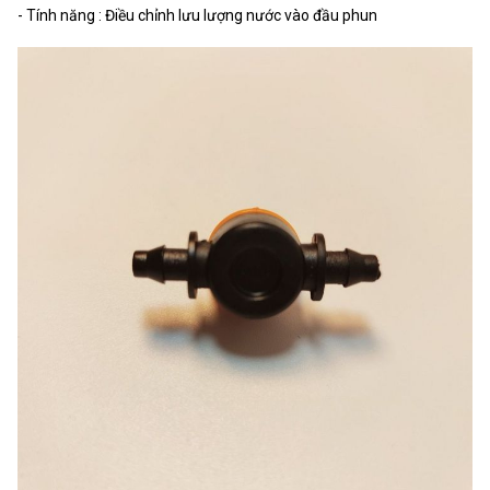
- Tính năng : Điều chỉnh lưu lượng nước vào đầu phun