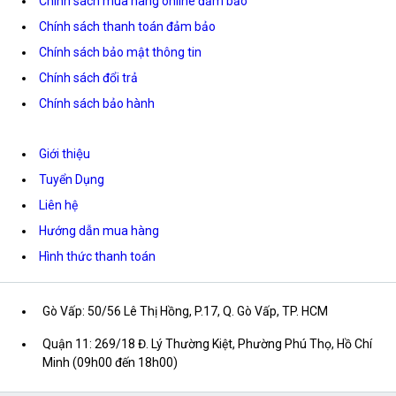
Chính sách mua hàng online đảm bảo
Chính sách thanh toán đảm bảo
Chính sách bảo mật thông tin
Chính sách đổi trả
Chính sách bảo hành
Giới thiệu
Tuyển Dụng
Liên hệ
Hướng dẫn mua hàng
Hình thức thanh toán
Gò Vấp: 50/56 Lê Thị Hồng, P.17, Q. Gò Vấp, TP. HCM
Quận 11: 269/18 Đ. Lý Thường Kiệt, Phường Phú Thọ, Hồ Chí
Minh (09h00 đến 18h00)