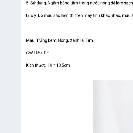
5. Sử dụng: Ngâm bóng tắm trong nước nóng để làm sạch 
Lưu ý: Do màu sắc hiển thị trên máy tính khác nhau, màu s
Màu: Trắng kem, Hồng, Xanh lá, Tím
Chất liệu: PE
Kích thước: 19 * 13.5cm