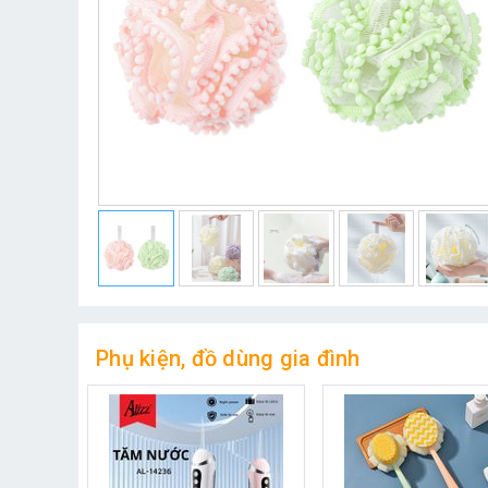
Phụ kiện, đồ dùng gia đình