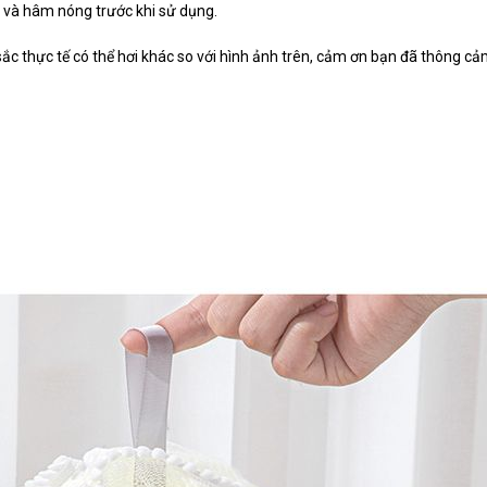
và hâm nóng trước khi sử dụng.
ắc thực tế có thể hơi khác so với hình ảnh trên, cảm ơn bạn đã thông cả