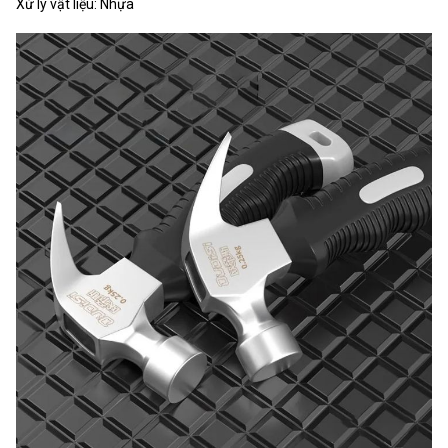
Xử lý vật liệu: Nhựa