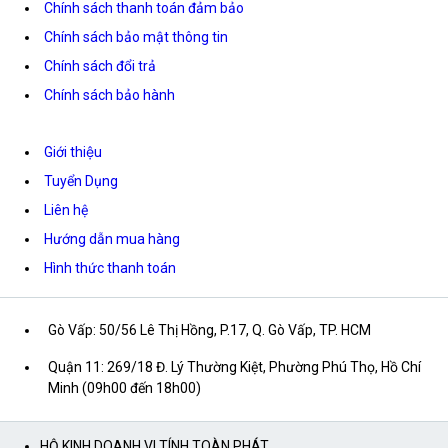
Chính sách thanh toán đảm bảo
Chính sách bảo mật thông tin
Chính sách đổi trả
Chính sách bảo hành
Giới thiệu
Tuyển Dụng
Liên hệ
Hướng dẫn mua hàng
Hình thức thanh toán
Gò Vấp: 50/56 Lê Thị Hồng, P.17, Q. Gò Vấp, TP. HCM
Quận 11: 269/18 Đ. Lý Thường Kiệt, Phường Phú Thọ, Hồ Chí
Minh (09h00 đến 18h00)
HỘ KINH DOANH VI TÍNH TOÀN PHÁT