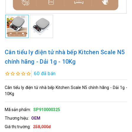
Cân tiểu ly điện tử nhà bếp Kitchen Scale N5
chính hãng - Dải 1g - 10Kg
60 đã bán
Cân tiểu ly điện tử nhà bếp Kitchen Scale N5 chính hãng - Dải 1g -
10Kg
Mã sản phẩm:
SP910000325
Thương hiệu:
OEM
Giá thị trường:
258,000đ