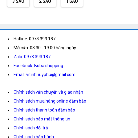
3 SAO
2 SAO
1 SAO
Hotline: 0978.393.187
Mở cửa: 08:30 - 19:00 hàng ngày
Zalo: 0978.393.187
Facebook: Boba shopping
Email: vitinhhuyphu@gmail.com
Chính sách vận chuyển và giao nhận
Chính sách mua hàng online đảm bảo
Chính sách thanh toán đảm bảo
Chính sách bảo mật thông tin
Chính sách đổi trả
Chính sách bảo hành