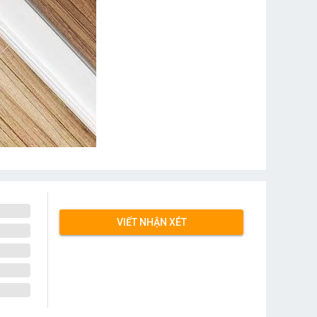
VIẾT NHẬN XÉT