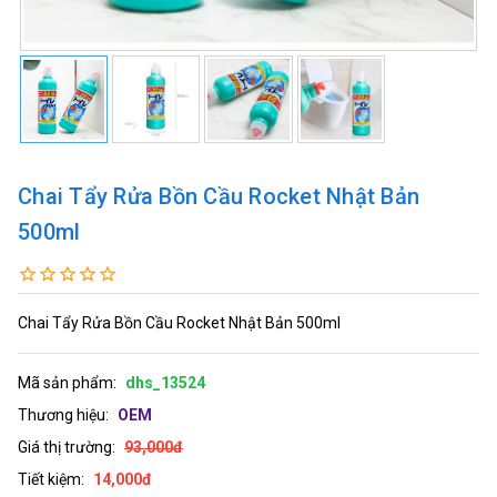
Chai Tẩy Rửa Bồn Cầu Rocket Nhật Bản
500ml
Chai Tẩy Rửa Bồn Cầu Rocket Nhật Bản 500ml
Mã sản phẩm:
dhs_13524
Thương hiệu:
OEM
Giá thị trường:
93,000đ
Tiết kiệm:
14,000đ