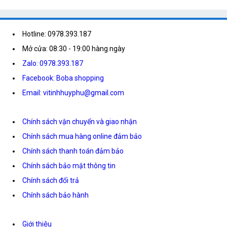
Hotline: 0978.393.187
Mở cửa: 08:30 - 19:00 hàng ngày
Zalo: 0978.393.187
Facebook: Boba shopping
Email: vitinhhuyphu@gmail.com
Chính sách vận chuyển và giao nhận
Chính sách mua hàng online đảm bảo
Chính sách thanh toán đảm bảo
Chính sách bảo mật thông tin
Chính sách đổi trả
Chính sách bảo hành
Giới thiệu