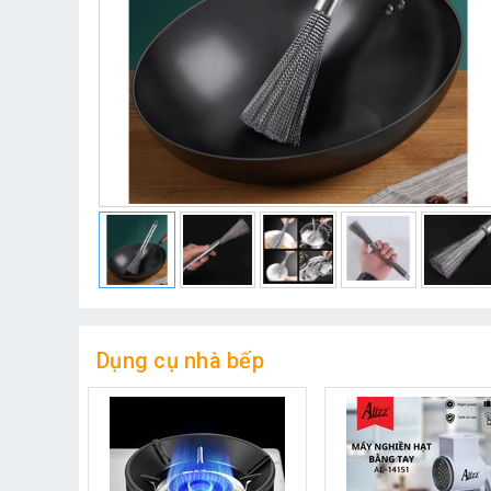
Dụng cụ nhà bếp