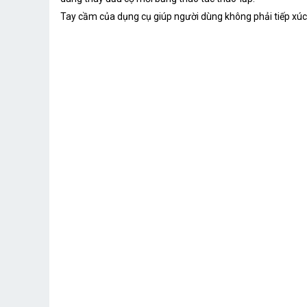
Tay cầm của dụng cụ giúp người dùng không phải tiếp xúc t