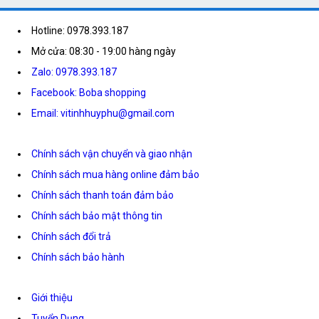
Hotline: 0978.393.187
Mở cửa: 08:30 - 19:00 hàng ngày
Zalo: 0978.393.187
Facebook: Boba shopping
Email: vitinhhuyphu@gmail.com
Chính sách vận chuyển và giao nhận
Chính sách mua hàng online đảm bảo
Chính sách thanh toán đảm bảo
Chính sách bảo mật thông tin
Chính sách đổi trả
Chính sách bảo hành
Giới thiệu
Tuyển Dụng