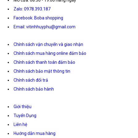
Mở cửa: 08:30 - 19:00 hàng ngày
Zalo: 0978.393.187
Facebook: Boba shopping
Email: vitinhhuyphu@gmail.com
Chính sách vận chuyển và giao nhận
Chính sách mua hàng online đảm bảo
Chính sách thanh toán đảm bảo
Chính sách bảo mật thông tin
Chính sách đổi trả
Chính sách bảo hành
Giới thiệu
Tuyển Dụng
Liên hệ
Hướng dẫn mua hàng