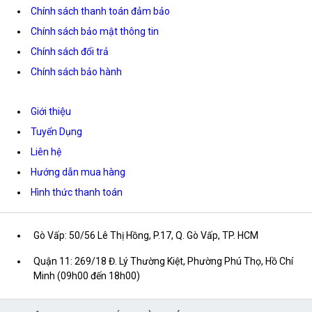
Chính sách thanh toán đảm bảo
Chính sách bảo mật thông tin
Chính sách đổi trả
Chính sách bảo hành
Giới thiệu
Tuyển Dụng
Liên hệ
Hướng dẫn mua hàng
Hình thức thanh toán
Gò Vấp: 50/56 Lê Thị Hồng, P.17, Q. Gò Vấp, TP. HCM
Quận 11: 269/18 Đ. Lý Thường Kiệt, Phường Phú Thọ, Hồ Chí
Minh (09h00 đến 18h00)