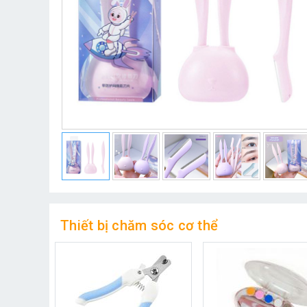
Thiết bị chăm sóc cơ thể