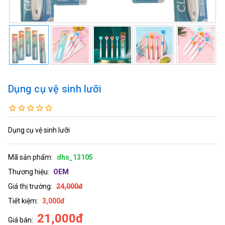
Dụng cụ vệ sinh lưỡi
Dụng cụ vệ sinh lưỡi
Mã sản phẩm:
dhs_13105
Thương hiệu:
OEM
Giá thị trường:
24,000đ
Tiết kiệm:
3,000đ
21,000đ
Giá bán: