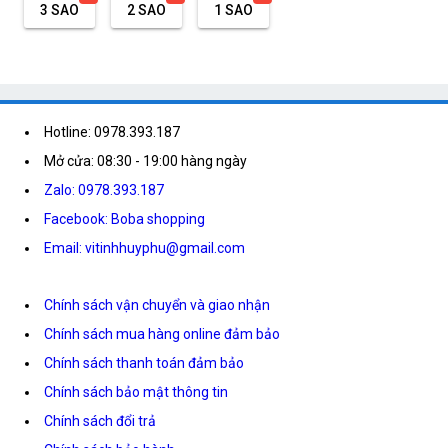
3 SAO
2 SAO
1 SAO
Hotline: 0978.393.187
Mở cửa: 08:30 - 19:00 hàng ngày
Zalo: 0978.393.187
Facebook: Boba shopping
Email: vitinhhuyphu@gmail.com
Chính sách vận chuyển và giao nhận
Chính sách mua hàng online đảm bảo
Chính sách thanh toán đảm bảo
Chính sách bảo mật thông tin
Chính sách đổi trả