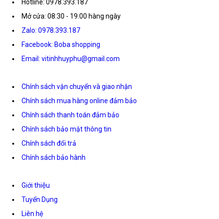
Hotline: 0978.393.187
Mở cửa: 08:30 - 19:00 hàng ngày
Zalo: 0978.393.187
Facebook: Boba shopping
Email: vitinhhuyphu@gmail.com
Chính sách vận chuyển và giao nhận
Chính sách mua hàng online đảm bảo
Chính sách thanh toán đảm bảo
Chính sách bảo mật thông tin
Chính sách đổi trả
Chính sách bảo hành
Giới thiệu
Tuyển Dụng
Liên hệ