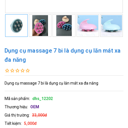
Dụng cụ massage 7 bi là dụng cụ lăn mát xa
đa năng
Dụng cụ massage 7 bi là dụng cụ lăn mát xa đa năng
Mã sản phẩm:
dhs_12202
Thương hiệu:
OEM
Giá thị trường:
33,000đ
Tiết kiệm:
5,000đ